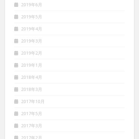
2019年6月
2019年5月
2019年4月
2019年3月
2019年2月
2019年1月
2018年4月
2018年3月
2017年10月
2017年5月
2017年3月
2017年2月