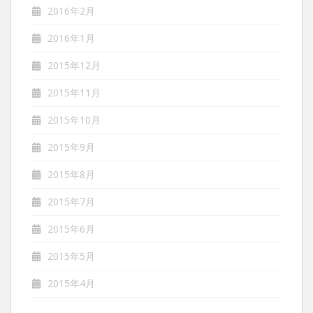
2016年2月
2016年1月
2015年12月
2015年11月
2015年10月
2015年9月
2015年8月
2015年7月
2015年6月
2015年5月
2015年4月