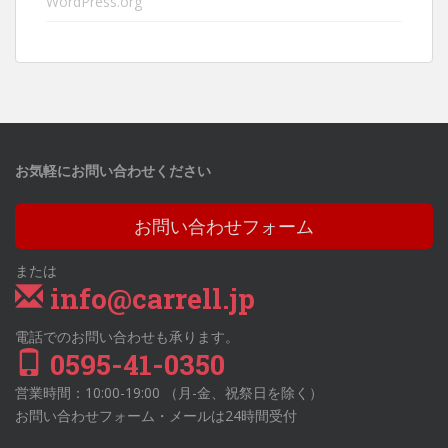
WordPress.org
お気軽にお問い合わせください
お問い合わせフォーム
または
info@carrell.jp
電話でのお問い合わせも承ります。
0595-41-0350
営業時間：10:00-19:00 （月-金、祝祭日を除く）
お問い合わせフォーム・メールは24時間受付