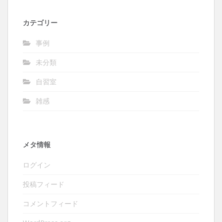
カテゴリー
事例
未分類
自習室
雑感
メタ情報
ログイン
投稿フィード
コメントフィード