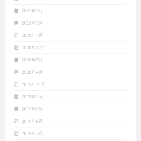
2022年1月
2021年9月
2021年1月
2020年12月
2020年5月
2020年4月
2019年11月
2019年10月
2019年9月
2019年8月
2019年7月