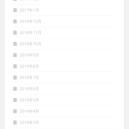
2017年1月
2016年12月
2016年11月
2016年10月
2016年9月
2016年8月
2016年7月
2016年6月
2016年5月
2016年4月
2016年3月