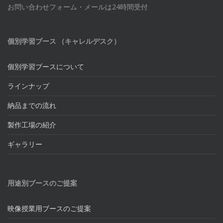
お問い合わせフォーム・メールは24時間受付
個別学習ブース （キャレルデスク）
個別学習ブースについて
ラインナップ
納品までの流れ
製作工場の紹介
ギャラリー
用途別ブースのご提案
映像授業用ブースのご提案