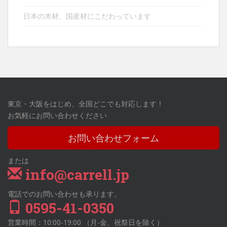
日本の木材、国産材にこだわっています
東京・大阪をはじめ、全国どこでも対応します！
お気軽にお問い合わせください
お問い合わせフォーム
または
info@carrell.jp
電話でのお問い合わせも承ります。
0595-41-0350
営業時間：10:00-19:00 （月-金、祝祭日を除く）