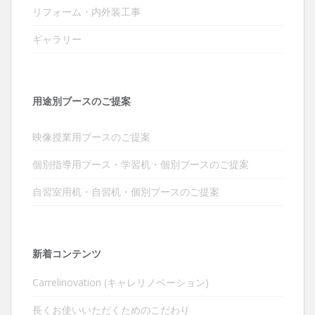
リフォーム・内外装工事
ギャラリー
用途別ブースのご提案
映像授業用ブースのご提案
個別指導用ブース・学習机・個別ブースのご提案
自習室用机・自習机・個別ブースのご提案
新着コンテンツ
Carrelinovation (キャレリノベーション)
長くお使いいただくためのこだわり