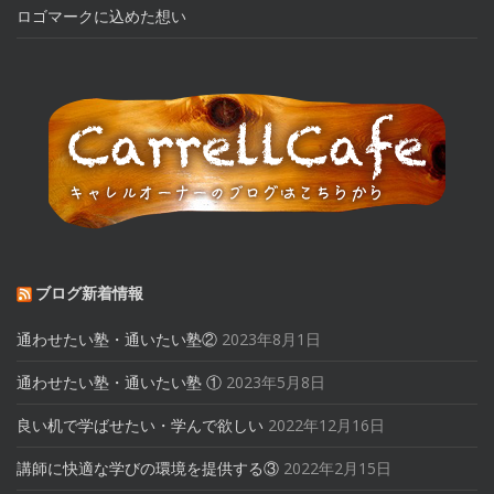
ロゴマークに込めた想い
ブログ新着情報
通わせたい塾・通いたい塾②
2023年8月1日
通わせたい塾・通いたい塾 ①
2023年5月8日
良い机で学ばせたい・学んで欲しい
2022年12月16日
講師に快適な学びの環境を提供する③
2022年2月15日