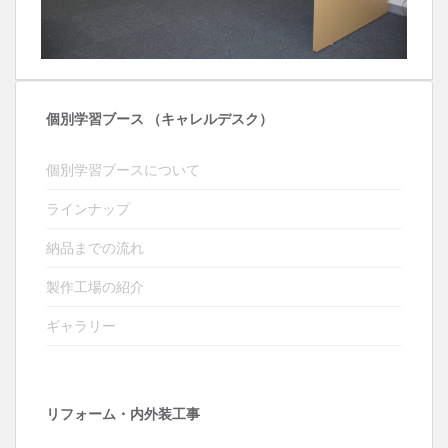
個別学習ブース （キャレルデスク）
個別学習ブースについて
ラインナップ
納品までの流れ
製作工場の紹介
ギャラリー
リフォーム・内外装工事