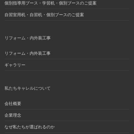
個別指導用ブース・学習机・個別ブースのご提案
自習室用机・自習机・個別ブースのご提案
リフォーム・内外装工事
リフォーム・内外装工事
ギャラリー
私たちキャレルについて
会社概要
企業理念
なぜ私たちが選ばれるのか