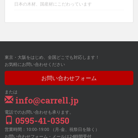
日本の木材、国産材にこだわっています
東京・大阪をはじめ、全国どこでも対応します！
お気軽にお問い合わせください
お問い合わせフォーム
または
info@carrell.jp
電話でのお問い合わせも承ります。
0595-41-0350
営業時間：10:00-19:00 （月-金、祝祭日を除く）
お問い合わせフォーム・メールは24時間受付