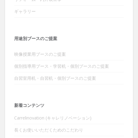
ギャラリー
用途別ブースのご提案
映像授業用ブースのご提案
個別指導用ブース・学習机・個別ブースのご提案
自習室用机・自習机・個別ブースのご提案
新着コンテンツ
Carrelinovation (キャレリノベーション)
長くお使いいただくためのこだわり