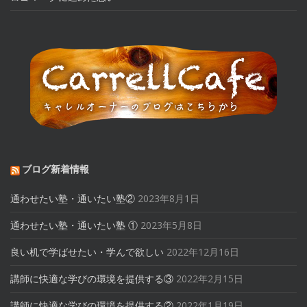
ブログ新着情報
通わせたい塾・通いたい塾②
2023年8月1日
通わせたい塾・通いたい塾 ①
2023年5月8日
良い机で学ばせたい・学んで欲しい
2022年12月16日
講師に快適な学びの環境を提供する③
2022年2月15日
講師に快適な学びの環境を提供する②
2022年1月19日