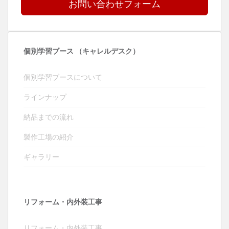
お問い合わせフォーム
個別学習ブース （キャレルデスク）
個別学習ブースについて
ラインナップ
納品までの流れ
製作工場の紹介
ギャラリー
リフォーム・内外装工事
リフォーム・内外装工事