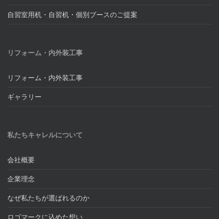
自習室用机・自習机・個別ブースのご提案
リフォーム・内外装工事
リフォーム・内外装工事
ギャラリー
私たちキャレルについて
会社概要
企業理念
なぜ私たちが選ばれるのか
ロゴマークに込めた想い