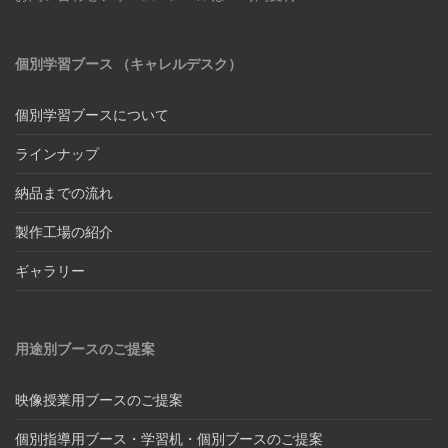
個別学習ブース （キャレルデスク）
個別学習ブースについて
ラインナップ
納品までの流れ
製作工場の紹介
ギャラリー
用途別ブースのご提案
映像授業用ブースのご提案
個別指導用ブース・学習机・個別ブースのご提案