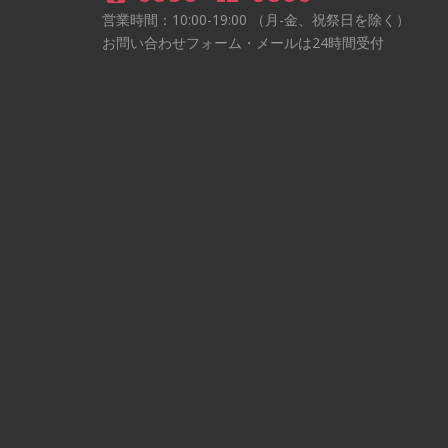
営業時間：10:00-19:00 （月-金、祝祭日を除く）
お問い合わせフォーム・メールは24時間受付