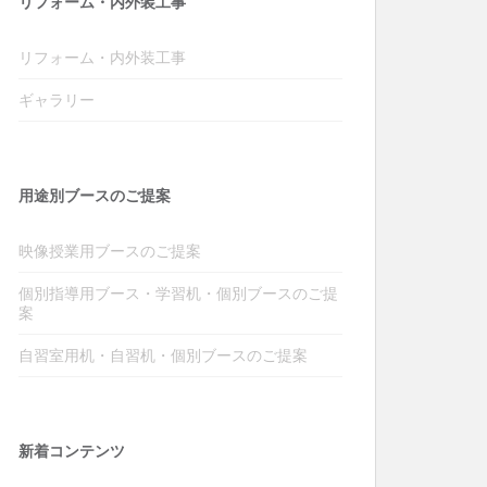
リフォーム・内外装工事
リフォーム・内外装工事
ギャラリー
用途別ブースのご提案
映像授業用ブースのご提案
個別指導用ブース・学習机・個別ブースのご提
案
自習室用机・自習机・個別ブースのご提案
新着コンテンツ