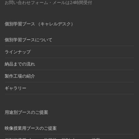
お問い合わせフォーム・メールは24時間受付
個別学習ブース （キャレルデスク）
個別学習ブースについて
ラインナップ
納品までの流れ
製作工場の紹介
ギャラリー
用途別ブースのご提案
映像授業用ブースのご提案