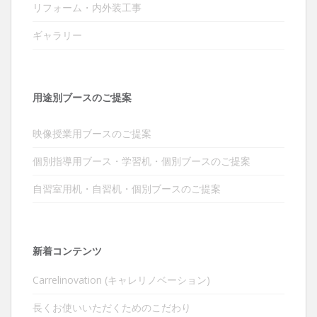
リフォーム・内外装工事
ギャラリー
用途別ブースのご提案
映像授業用ブースのご提案
個別指導用ブース・学習机・個別ブースのご提案
自習室用机・自習机・個別ブースのご提案
新着コンテンツ
Carrelinovation (キャレリノベーション)
長くお使いいただくためのこだわり