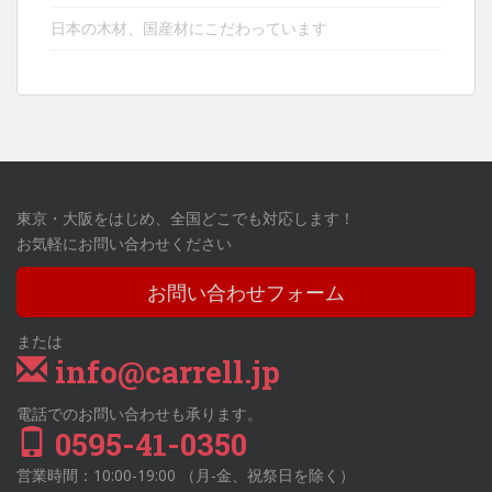
日本の木材、国産材にこだわっています
東京・大阪をはじめ、全国どこでも対応します！
お気軽にお問い合わせください
お問い合わせフォーム
または
info@carrell.jp
電話でのお問い合わせも承ります。
0595-41-0350
営業時間：10:00-19:00 （月-金、祝祭日を除く）