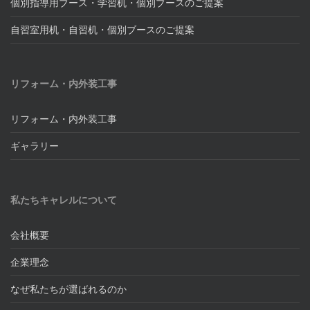
個別指導用ブース・学習机・個別ブースのご提案
自習室用机・自習机・個別ブースのご提案
リフォーム・内外装工事
リフォーム・内外装工事
ギャラリー
私たちキャレルについて
会社概要
企業理念
なぜ私たちが選ばれるのか