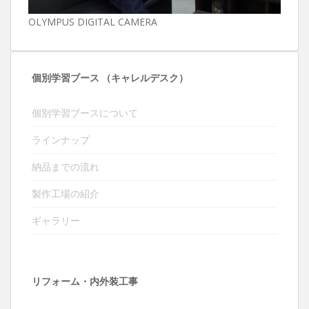
OLYMPUS DIGITAL CAMERA
個別学習ブース （キャレルデスク）
個別学習ブースについて
ラインナップ
納品までの流れ
製作工場の紹介
ギャラリー
リフォーム・内外装工事