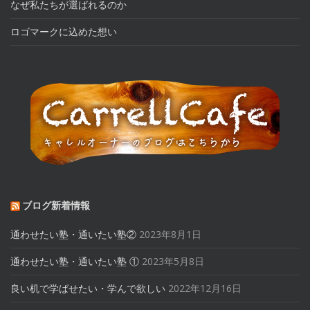
なぜ私たちが選ばれるのか
ロゴマークに込めた想い
ブログ新着情報
通わせたい塾・通いたい塾②
2023年8月1日
通わせたい塾・通いたい塾 ①
2023年5月8日
良い机で学ばせたい・学んで欲しい
2022年12月16日