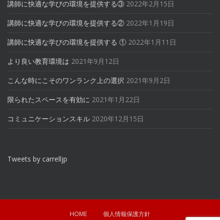
講師に快適な学びの環境を提供する③
2022年2月15日
講師に快適な学びの環境を提供する②
2022年1月19日
講師に快適な学びの環境を提供する ①
2022年1月11日
より良い教育環境は
2021年9月12日
こんな時にこそのワンランク上の選択
2021年9月2日
限られたスペースを有効に
2021年1月22日
コミュニケーションスキル
2020年12月15日
Tweets by carrelljp
HOME
個人情報保護方針