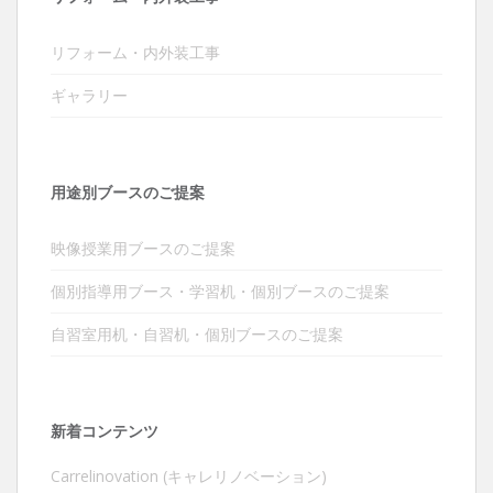
リフォーム・内外装工事
ギャラリー
用途別ブースのご提案
映像授業用ブースのご提案
個別指導用ブース・学習机・個別ブースのご提案
自習室用机・自習机・個別ブースのご提案
新着コンテンツ
Carrelinovation (キャレリノベーション)