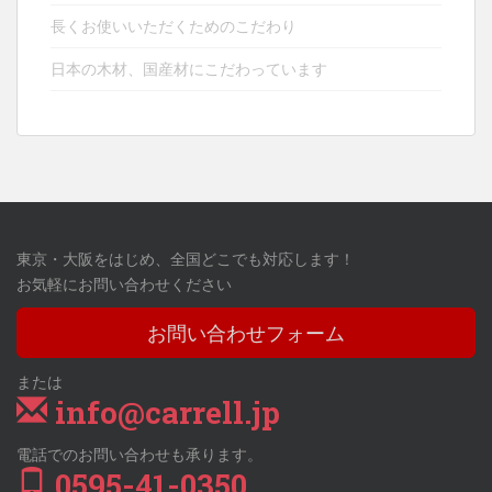
長くお使いいただくためのこだわり
日本の木材、国産材にこだわっています
東京・大阪をはじめ、全国どこでも対応します！
お気軽にお問い合わせください
お問い合わせフォーム
または
info@carrell.jp
電話でのお問い合わせも承ります。
0595-41-0350