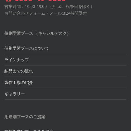
営業時間：10:00-19:00 （月-金、祝祭日を除く）
お問い合わせフォーム・メールは24時間受付
個別学習ブース （キャレルデスク）
個別学習ブースについて
ラインナップ
納品までの流れ
製作工場の紹介
ギャラリー
用途別ブースのご提案