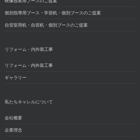
映像授業用ブースのご提案
個別指導用ブース・学習机・個別ブースのご提案
自習室用机・自習机・個別ブースのご提案
リフォーム・内外装工事
リフォーム・内外装工事
ギャラリー
私たちキャレルについて
会社概要
企業理念