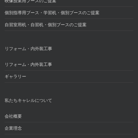
映像授業用ブースのご提案
個別指導用ブース・学習机・個別ブースのご提案
自習室用机・自習机・個別ブースのご提案
リフォーム・内外装工事
リフォーム・内外装工事
ギャラリー
私たちキャレルについて
会社概要
企業理念