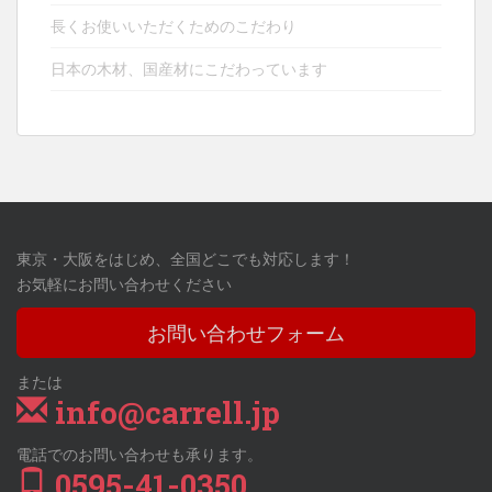
長くお使いいただくためのこだわり
日本の木材、国産材にこだわっています
東京・大阪をはじめ、全国どこでも対応します！
お気軽にお問い合わせください
お問い合わせフォーム
または
info@carrell.jp
電話でのお問い合わせも承ります。
0595-41-0350