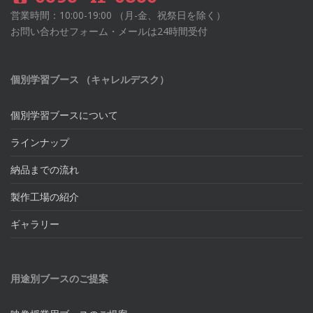
営業時間：10:00-19:00 （月-金、祝祭日を除く）
お問い合わせフォーム・メールは24時間受付
個別学習ブース （キャレルデスク）
個別学習ブースについて
ラインナップ
納品までの流れ
製作工場の紹介
ギャラリー
用途別ブースのご提案