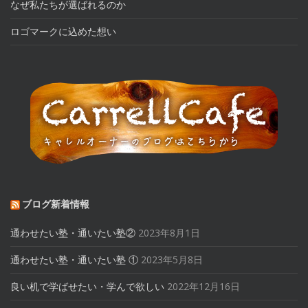
なぜ私たちが選ばれるのか
ロゴマークに込めた想い
ブログ新着情報
通わせたい塾・通いたい塾②
2023年8月1日
通わせたい塾・通いたい塾 ①
2023年5月8日
良い机で学ばせたい・学んで欲しい
2022年12月16日