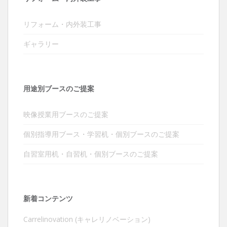
リフォーム・内外装工事
ギャラリー
用途別ブースのご提案
映像授業用ブースのご提案
個別指導用ブース・学習机・個別ブースのご提案
自習室用机・自習机・個別ブースのご提案
新着コンテンツ
Carrelinovation (キャレリノベーション)