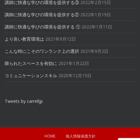
講師に快適な学びの環境を提供する③
2022年2月15日
講師に快適な学びの環境を提供する②
2022年1月19日
講師に快適な学びの環境を提供する ①
2022年1月11日
より良い教育環境は
2021年9月12日
こんな時にこそのワンランク上の選択
2021年9月2日
限られたスペースを有効に
2021年1月22日
コミュニケーションスキル
2020年12月15日
Tweets by carrelljp
HOME
個人情報保護方針