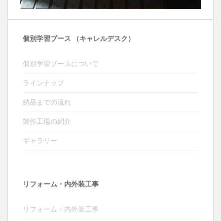
個別学習ブース （キャレルデスク）
個別学習ブースについて
ラインナップ
納品までの流れ
製作工場の紹介
ギャラリー
リフォーム・内外装工事
リフォーム・内外装工事