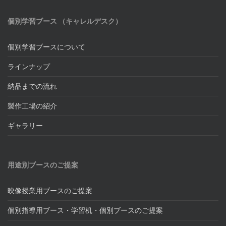
個別学習ブース （キャレルデスク）
個別学習ブースについて
ラインナップ
納品までの流れ
製作工場の紹介
ギャラリー
用途別ブースのご提案
映像授業用ブースのご提案
個別指導用ブース・学習机・個別ブースのご提案