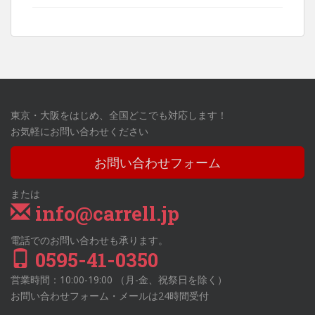
東京・大阪をはじめ、全国どこでも対応します！
お気軽にお問い合わせください
お問い合わせフォーム
または
info@carrell.jp
電話でのお問い合わせも承ります。
0595-41-0350
営業時間：10:00-19:00 （月-金、祝祭日を除く）
お問い合わせフォーム・メールは24時間受付