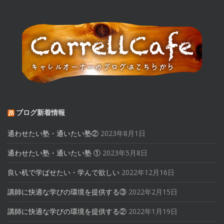
ブログ新着情報
通わせたい塾・通いたい塾②
2023年8月1日
通わせたい塾・通いたい塾 ①
2023年5月8日
良い机で学ばせたい・学んで欲しい
2022年12月16日
講師に快適な学びの環境を提供する③
2022年2月15日
講師に快適な学びの環境を提供する②
2022年1月19日