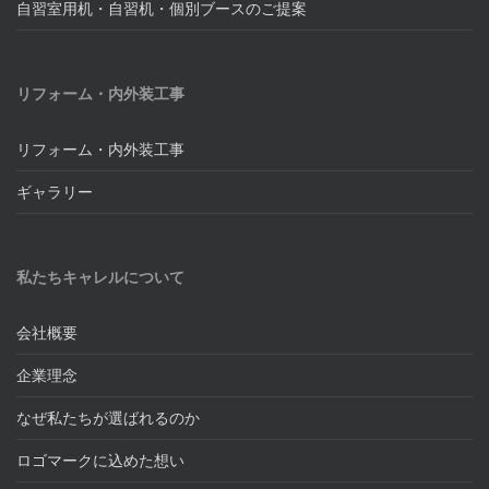
自習室用机・自習机・個別ブースのご提案
リフォーム・内外装工事
リフォーム・内外装工事
ギャラリー
私たちキャレルについて
会社概要
企業理念
なぜ私たちが選ばれるのか
ロゴマークに込めた想い