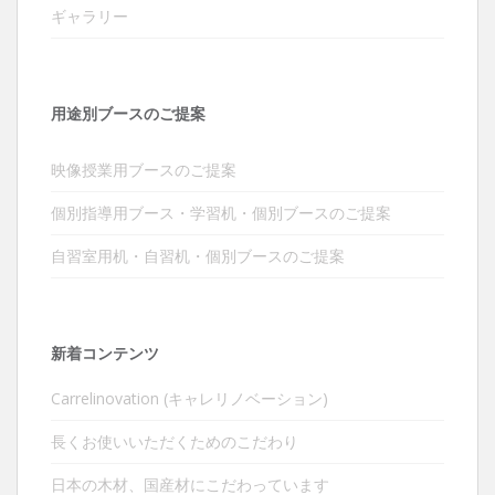
ギャラリー
用途別ブースのご提案
映像授業用ブースのご提案
個別指導用ブース・学習机・個別ブースのご提案
自習室用机・自習机・個別ブースのご提案
新着コンテンツ
Carrelinovation (キャレリノベーション)
長くお使いいただくためのこだわり
日本の木材、国産材にこだわっています