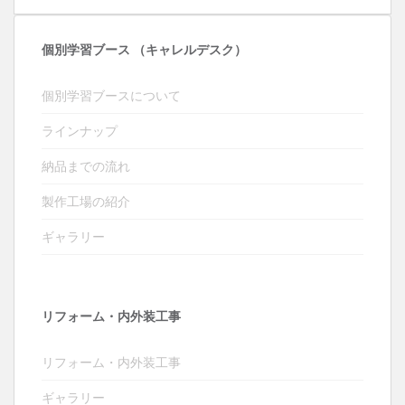
個別学習ブース （キャレルデスク）
個別学習ブースについて
ラインナップ
納品までの流れ
製作工場の紹介
ギャラリー
リフォーム・内外装工事
リフォーム・内外装工事
ギャラリー