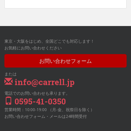
東京・大阪をはじめ、全国どこでも対応します！
お気軽にお問い合わせください
お問い合わせフォーム
または
info@carrell.jp
電話でのお問い合わせも承ります。
0595-41-0350
営業時間：10:00-19:00 （月-金、祝祭日を除く）
お問い合わせフォーム・メールは24時間受付