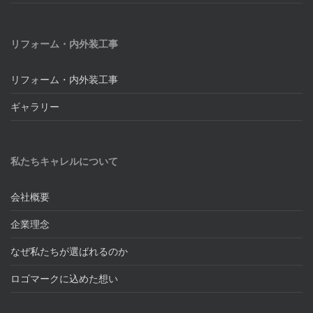
リフォーム・内外装工事
リフォーム・内外装工事
ギャラリー
私たちキャレルについて
会社概要
企業理念
なぜ私たちが選ばれるのか
ロゴマークに込めた想い