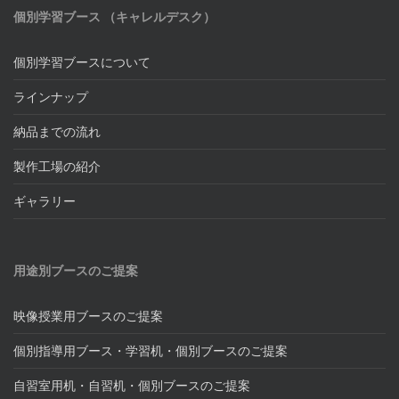
個別学習ブース （キャレルデスク）
個別学習ブースについて
ラインナップ
納品までの流れ
製作工場の紹介
ギャラリー
用途別ブースのご提案
映像授業用ブースのご提案
個別指導用ブース・学習机・個別ブースのご提案
自習室用机・自習机・個別ブースのご提案