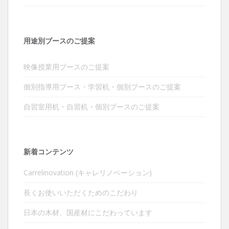
用途別ブースのご提案
映像授業用ブースのご提案
個別指導用ブース・学習机・個別ブースのご提案
自習室用机・自習机・個別ブースのご提案
新着コンテンツ
Carrelinovation (キャレリノベーション)
長くお使いいただくためのこだわり
日本の木材、国産材にこだわっています