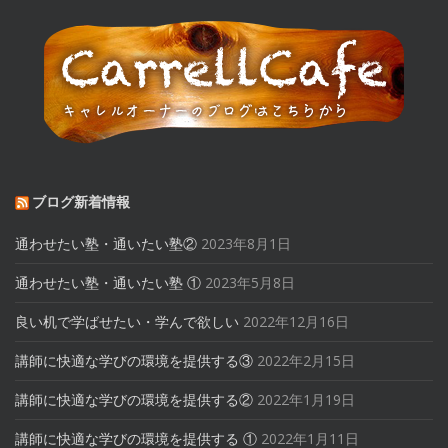
ブログ新着情報
通わせたい塾・通いたい塾②
2023年8月1日
通わせたい塾・通いたい塾 ①
2023年5月8日
良い机で学ばせたい・学んで欲しい
2022年12月16日
講師に快適な学びの環境を提供する③
2022年2月15日
講師に快適な学びの環境を提供する②
2022年1月19日
講師に快適な学びの環境を提供する ①
2022年1月11日