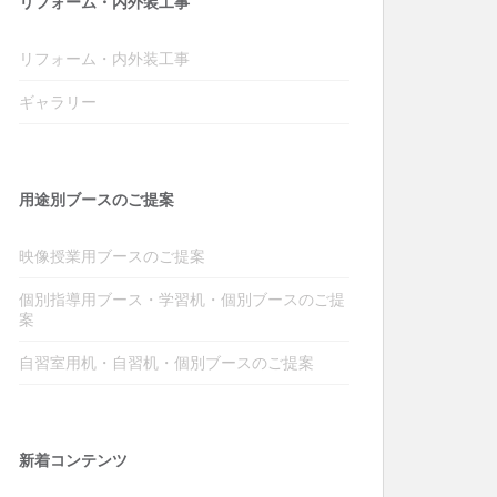
リフォーム・内外装工事
リフォーム・内外装工事
ギャラリー
用途別ブースのご提案
映像授業用ブースのご提案
個別指導用ブース・学習机・個別ブースのご提
案
自習室用机・自習机・個別ブースのご提案
新着コンテンツ