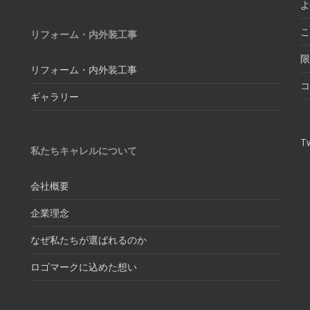
よ
こ
リフォーム・内外装工事
限
リフォーム・内外装工事
コ
ギャラリー
Tw
私たちキャレルについて
会社概要
企業理念
なぜ私たちが選ばれるのか
ロゴマークに込めた想い