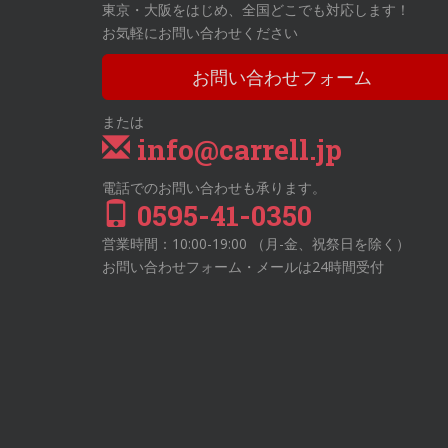
東京・大阪をはじめ、全国どこでも対応します！
お気軽にお問い合わせください
お問い合わせフォーム
または
info@carrell.jp
電話でのお問い合わせも承ります。
0595-41-0350
営業時間：10:00-19:00 （月-金、祝祭日を除く）
お問い合わせフォーム・メールは24時間受付