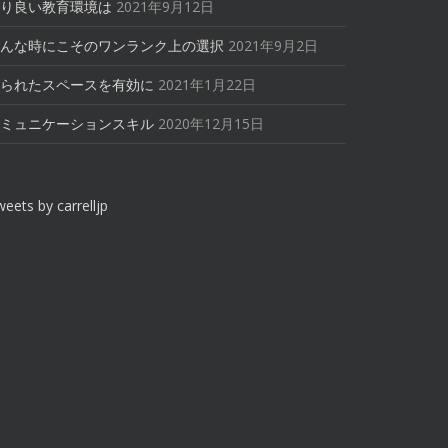
り良い教育環境は
2021年9月12日
んな時にこそのワンランク上の選択
2021年9月2日
られたスペースを有効に
2021年1月22日
ミュニケーションスキル
2020年12月15日
eets by carrelljp