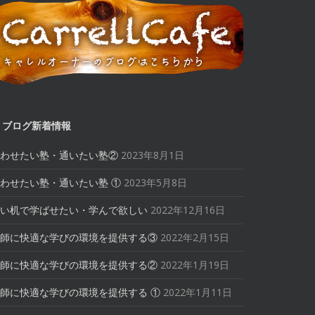
ブログ新着情報
わせたい塾・通いたい塾②
2023年8月1日
わせたい塾・通いたい塾 ①
2023年5月8日
い机で学ばせたい・学んで欲しい
2022年12月16日
師に快適な学びの環境を提供する③
2022年2月15日
師に快適な学びの環境を提供する②
2022年1月19日
師に快適な学びの環境を提供する ①
2022年1月11日