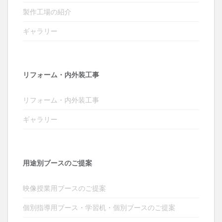
製作工場の紹介
ギャラリー
リフォーム・内外装工事
リフォーム・内外装工事
ギャラリー
用途別ブースのご提案
映像授業用ブースのご提案
個別指導用ブース・学習机・個別ブースのご提案