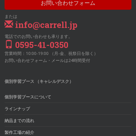
お問い合わせフォーム
または
info@carrell.jp
電話でのお問い合わせも承ります。
0595-41-0350
営業時間：10:00-19:00 （月-金、祝祭日を除く）
お問い合わせフォーム・メールは24時間受付
個別学習ブース （キャレルデスク）
個別学習ブースについて
ラインナップ
納品までの流れ
製作工場の紹介