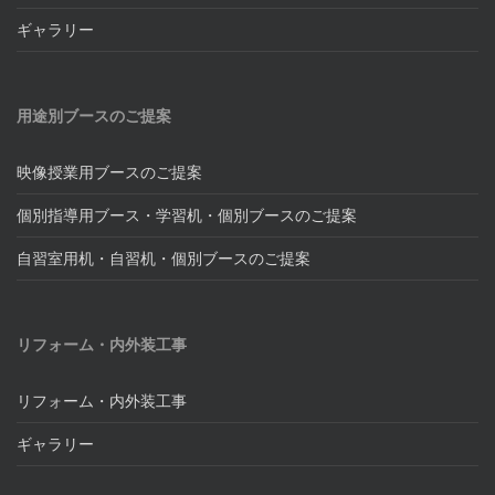
ギャラリー
用途別ブースのご提案
映像授業用ブースのご提案
個別指導用ブース・学習机・個別ブースのご提案
自習室用机・自習机・個別ブースのご提案
リフォーム・内外装工事
リフォーム・内外装工事
ギャラリー