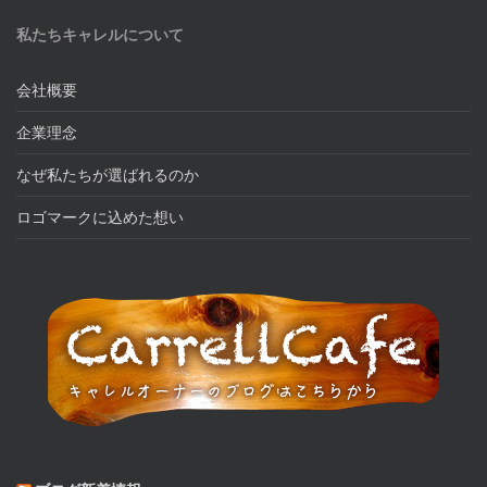
私たちキャレルについて
会社概要
企業理念
なぜ私たちが選ばれるのか
ロゴマークに込めた想い