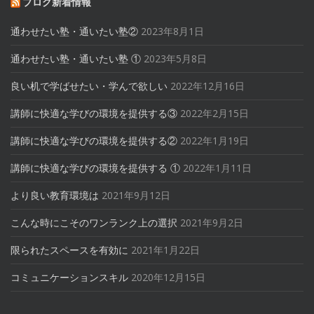
ブログ新着情報
通わせたい塾・通いたい塾②
2023年8月1日
通わせたい塾・通いたい塾 ①
2023年5月8日
良い机で学ばせたい・学んで欲しい
2022年12月16日
講師に快適な学びの環境を提供する③
2022年2月15日
講師に快適な学びの環境を提供する②
2022年1月19日
講師に快適な学びの環境を提供する ①
2022年1月11日
より良い教育環境は
2021年9月12日
こんな時にこそのワンランク上の選択
2021年9月2日
限られたスペースを有効に
2021年1月22日
コミュニケーションスキル
2020年12月15日