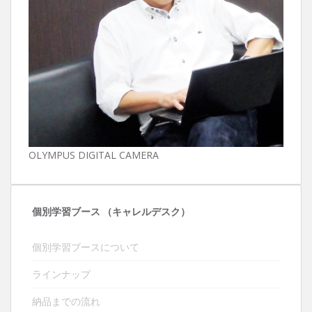
OLYMPUS DIGITAL CAMERA
個別学習ブース （キャレルデスク）
個別学習ブースについて
ラインナップ
納品までの流れ